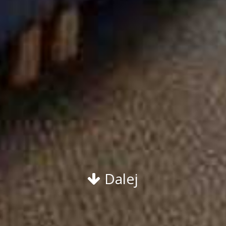
Dalej