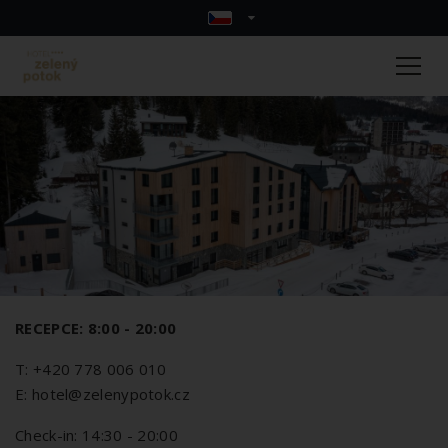
RECEPCE: 8:00 - 20:00
T: +420 778 006 010
E: hotel@zelenypotok.cz
Check-in: 14:30 - 20:00