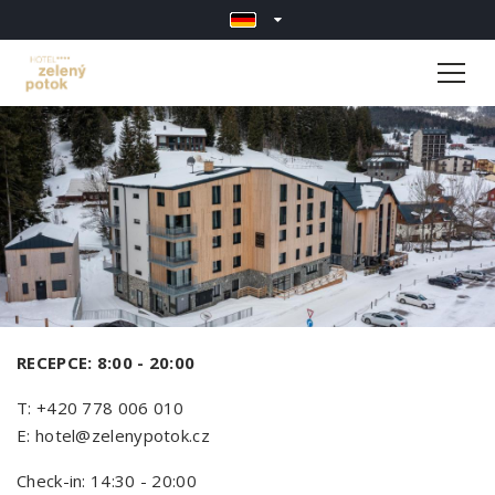
RECEPCE: 8:00 - 20:00
T: +420 778 006 010
E: hotel@zelenypotok.cz
Check-in: 14:30 - 20:00