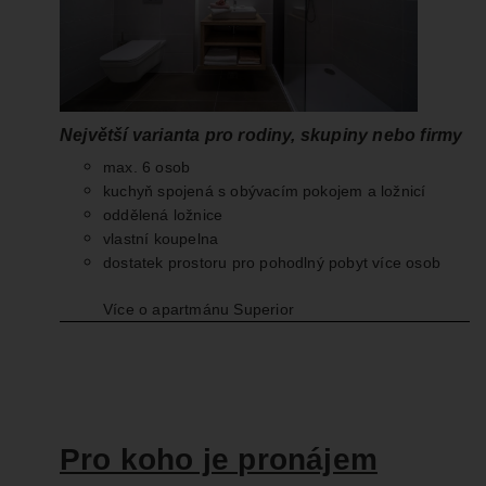
Největší varianta pro rodiny, skupiny nebo firmy
max. 6 osob
kuchyň spojená s obývacím pokojem a ložnicí
oddělená ložnice
vlastní koupelna
dostatek prostoru pro pohodlný pobyt více osob
Více o apartmánu Superior
Pro koho je pronájem