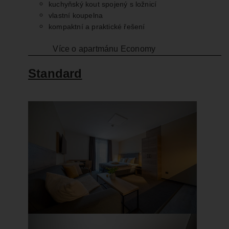
kuchyňský kout spojený s ložnicí
vlastní koupelna
kompaktní a praktické řešení
Více o apartmánu Economy
Standard