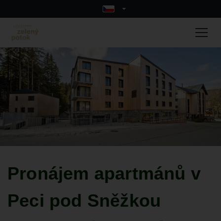
Pronájem apartmánů v
Peci pod Sněžkou