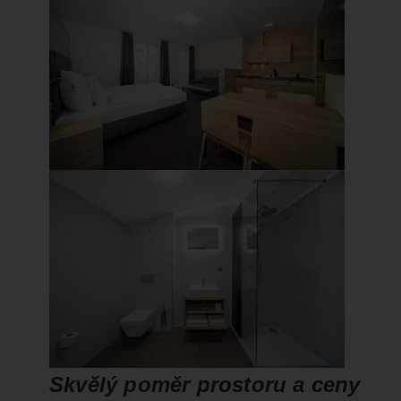
Skvělý poměr prostoru a ceny