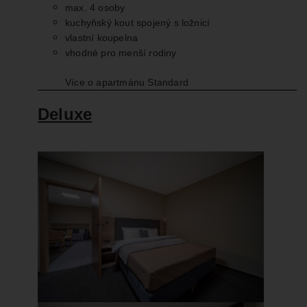
max. 4 osoby
kuchyňský kout spojený s ložnicí
vlastní koupelna
vhodné pro menší rodiny
Více o apartmánu Standard
Deluxe