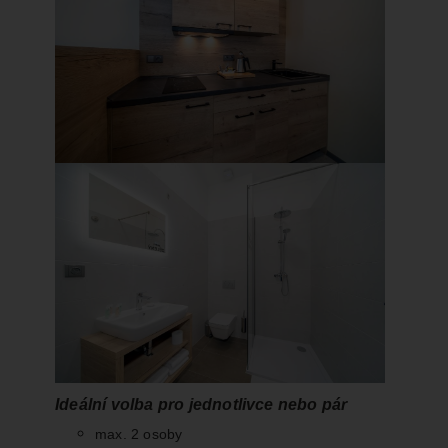
Ideální volba pro jednotlivce nebo pár
max. 2 osoby