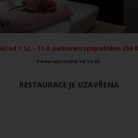
bí od 1.12. - 31.3. parkování zpoplatněno 250 
Parkování možné od 14:30
RESTAURACE JE UZAVŘENA