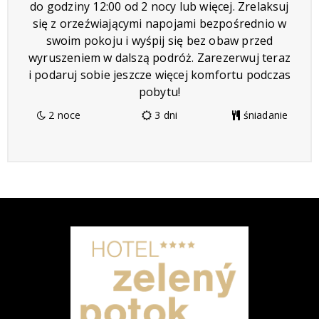
do godziny 12:00 od 2 nocy lub więcej. Zrelaksuj
się z orzeźwiającymi napojami bezpośrednio w
swoim pokoju i wyśpij się bez obaw przed
wyruszeniem w dalszą podróż. Zarezerwuj teraz
i podaruj sobie jeszcze więcej komfortu podczas
pobytu!
2 noce
3 dni
śniadanie