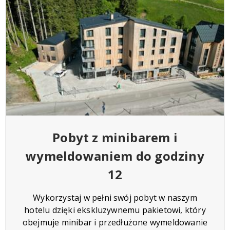
Pobyt z minibarem i
wymeldowaniem do godziny
12
Wykorzystaj w pełni swój pobyt w naszym
hotelu dzięki ekskluzywnemu pakietowi, który
obejmuje minibar i przedłużone wymeldowanie