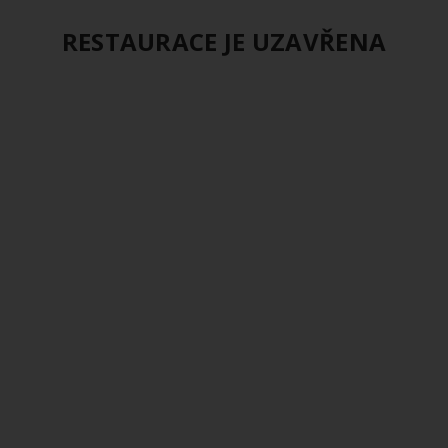
RESTAURACE JE UZAVŘENA