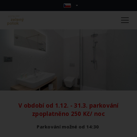
V období od 1.12. - 31.3. parkování
zpoplatněno 250 Kč/ noc
Parkování možné od 14:30