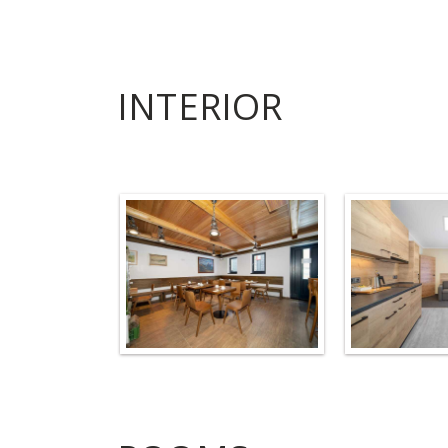
INTERIOR