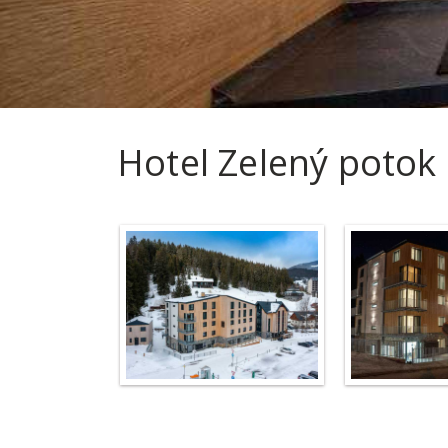
Hotel Zelený potok