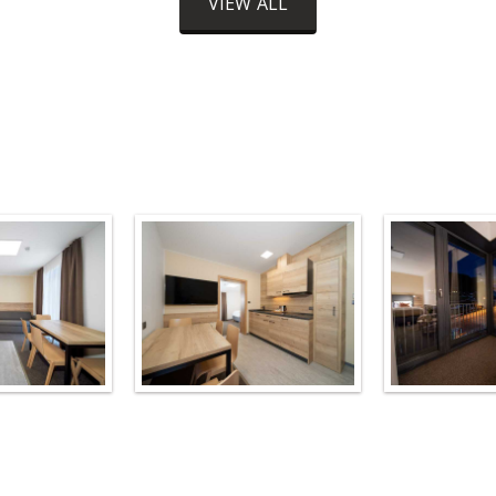
VIEW ALL