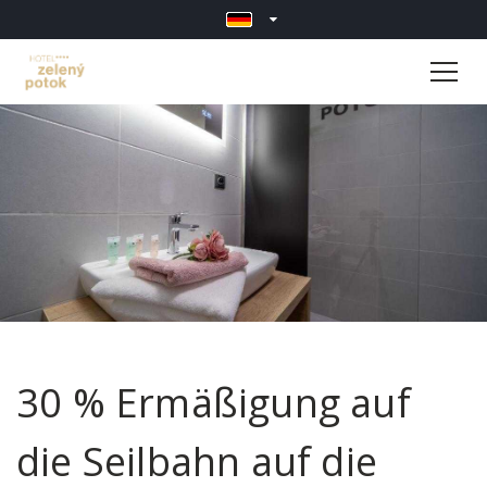
30 % Ermäßigung auf
die Seilbahn auf die