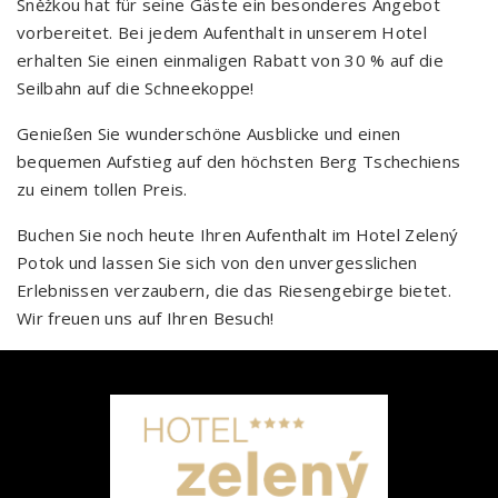
Sněžkou hat für seine Gäste ein besonderes Angebot
vorbereitet. Bei jedem Aufenthalt in unserem Hotel
erhalten Sie einen einmaligen Rabatt von 30 % auf die
Seilbahn auf die Schneekoppe!
Genießen Sie wunderschöne Ausblicke und einen
bequemen Aufstieg auf den höchsten Berg Tschechiens
zu einem tollen Preis.
Buchen Sie noch heute Ihren Aufenthalt im Hotel Zelený
Potok und lassen Sie sich von den unvergesslichen
Erlebnissen verzaubern, die das Riesengebirge bietet.
Wir freuen uns auf Ihren Besuch!