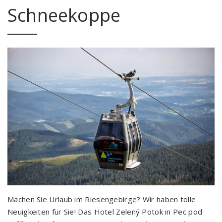
Schneekoppe
Machen Sie Urlaub im Riesengebirge? Wir haben tolle
Neuigkeiten für Sie! Das Hotel Zelený Potok in Pec pod