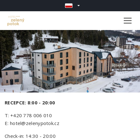
RECEPCE: 8:00 - 20:00
T: +420 778 006 010
E: hotel@zelenypotok.cz
Check-in: 14:30 - 20:00