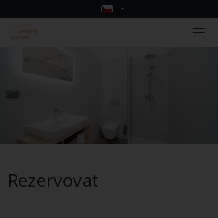
Rezervovat